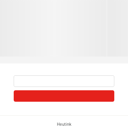
Heutink