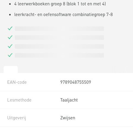
4 leerwerkboeken groep 8 (blok 1 tot en met 4)
leerkracht- en oefensoftware combinatiegroep 7-8
EAN-code
9789048755509
Lesmethode
Taaljacht
Uitgeverij
Zwijsen