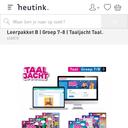
Leerpakket B | Groep 7-8 | Taaljacht Taal
658878