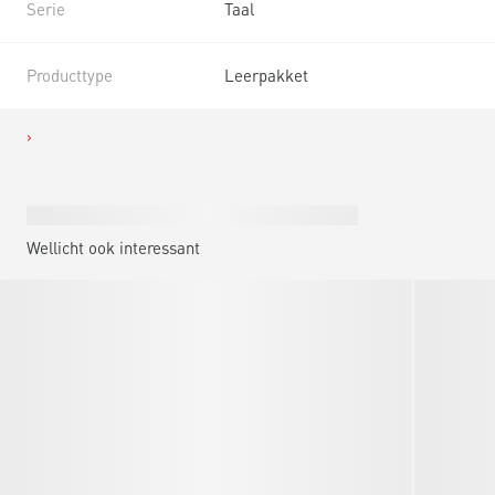
Serie
Taal
Producttype
Leerpakket
Wellicht ook interessant