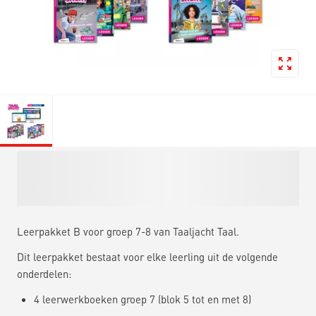
Leerpakket B voor groep 7-8 van Taaljacht Taal.
Dit leerpakket bestaat voor elke leerling uit de volgende
onderdelen:
4 leerwerkboeken groep 7 (blok 5 tot en met 8)