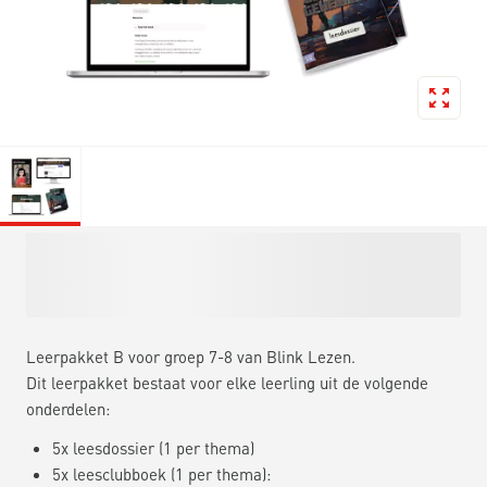
Leerpakket B voor groep 7-8 van Blink Lezen.
Dit leerpakket bestaat voor elke leerling uit de volgende
onderdelen:
5x leesdossier (1 per thema)
5x leesclubboek (1 per thema):