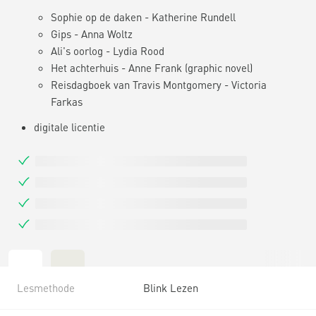
Sophie op de daken - Katherine Rundell
Gips - Anna Woltz
Ali's oorlog - Lydia Rood
Het achterhuis - Anne Frank (graphic novel)
Reisdagboek van Travis Montgomery - Victoria
Farkas
digitale licentie
Lesmethode
Blink Lezen