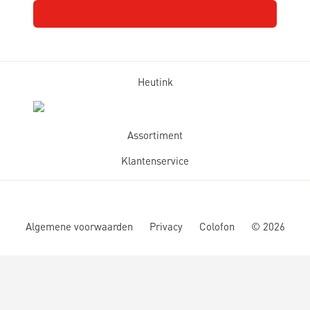
Heutink
Assortiment
Klantenservice
Algemene voorwaarden
Privacy
Colofon
©
2026