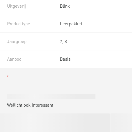
Uitgeverij
Blink
Producttype
Leerpakket
Jaargroep
7, 8
Aanbod
Basis
Wellicht ook interessant