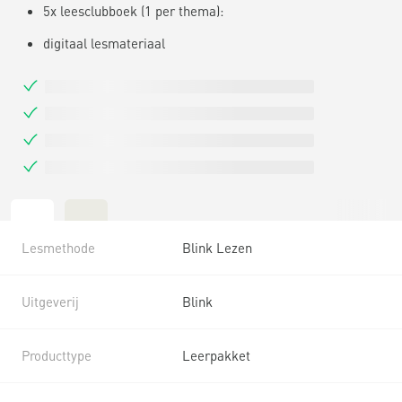
5x leesclubboek (1 per thema):
digitaal lesmateriaal
Lesmethode
Blink Lezen
Uitgeverij
Blink
Producttype
Leerpakket