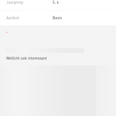
Jaargroep
5, 6
Aanbod
Basis
Wellicht ook interessant