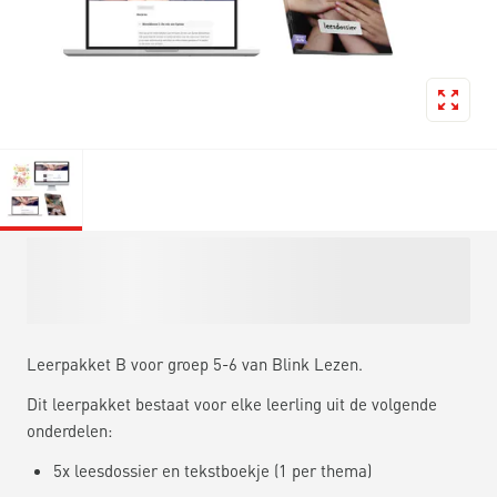
Leerpakket B voor groep 5-6 van Blink Lezen.
Dit leerpakket bestaat voor elke leerling uit de volgende
onderdelen:
5x leesdossier en tekstboekje (1 per thema)