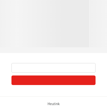
Heutink