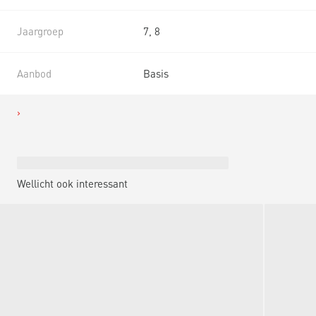
Jaargroep
7, 8
Aanbod
Basis
Wellicht ook interessant