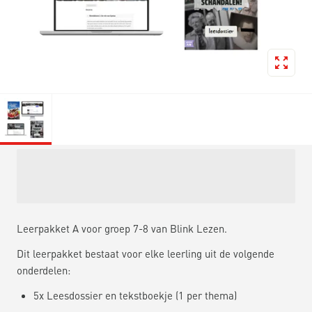
Leerpakket A voor groep 7-8 van Blink Lezen.
Dit leerpakket bestaat voor elke leerling uit de volgende
onderdelen:
5x Leesdossier en tekstboekje (1 per thema)