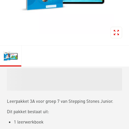
Leerpakket 3A voor groep 7 van Stepping Stones Junior.
Dit pakket bestaat uit:
1 leerwerkboek