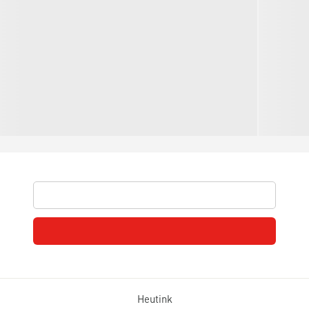
Heutink