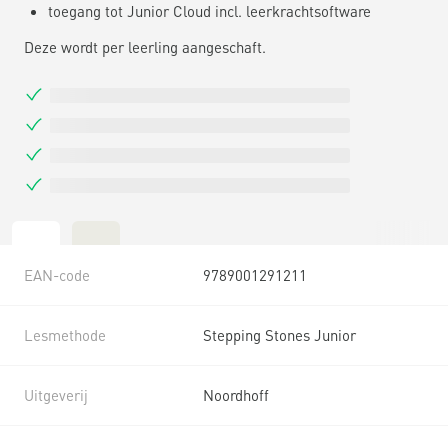
toegang tot Junior Cloud incl. leerkrachtsoftware
Deze wordt per leerling aangeschaft.
EAN-code
9789001291211
Lesmethode
Stepping Stones Junior
Uitgeverij
Noordhoff