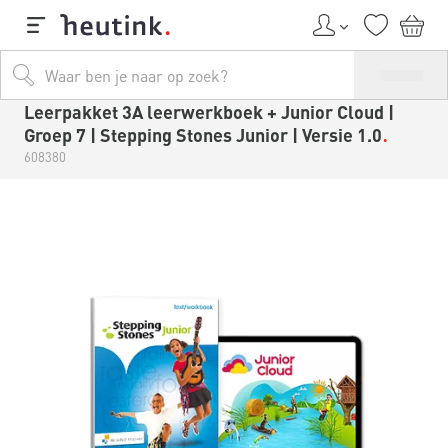
Leerpakket 3A leerwerkboek + Junior Cloud |
Groep 7 | Stepping Stones Junior | Versie 1.0
608380