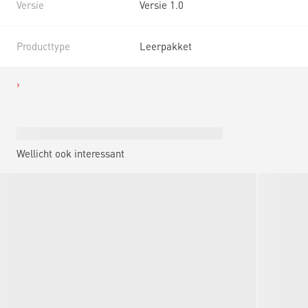
Versie
Versie 1.0
Producttype
Leerpakket
Wellicht ook interessant