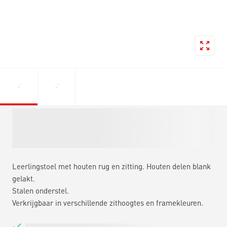
Leerlingstoel met houten rug en zitting. Houten delen blank
gelakt.
Stalen onderstel.
Verkrijgbaar in verschillende zithoogtes en framekleuren.