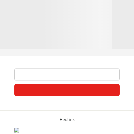
Heutink