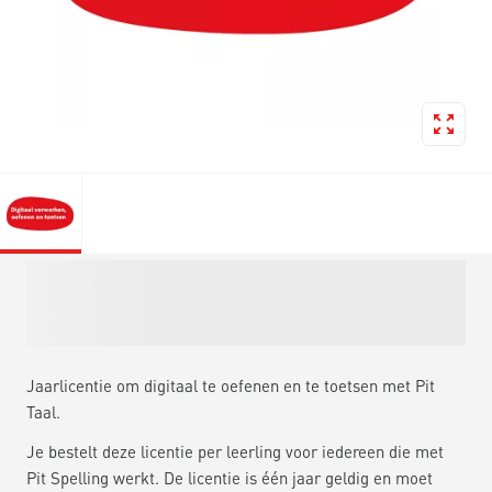
Jaarlicentie om digitaal te oefenen en te toetsen met Pit
Taal.
Je bestelt deze licentie per leerling voor iedereen die met
Pit Spelling werkt. De licentie is één jaar geldig en moet