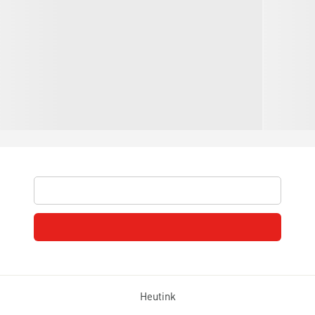
Heutink