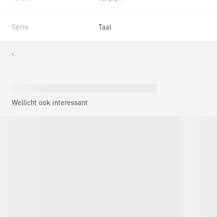
Serie
Taal
Wellicht ook interessant