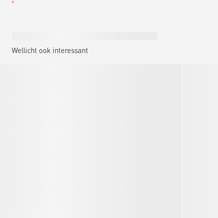
Wellicht ook interessant