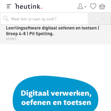
Leerlingsoftware digitaal oefenen en toetsen |
Groep 4-8 | Pit Spelling
691801