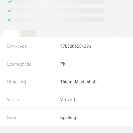
EAN-code
9789006284324
Lesmethode
Pit
Uitgeverij
ThiemeMeulenhoff
Versie
Versie 1
Serie
Spelling