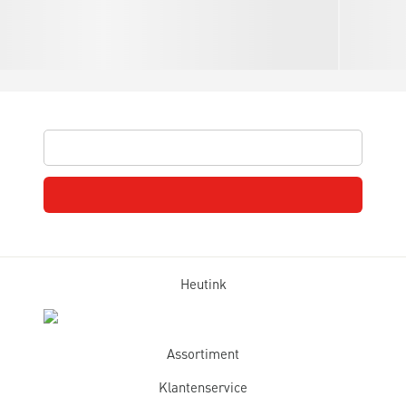
Heutink
Assortiment
Klantenservice