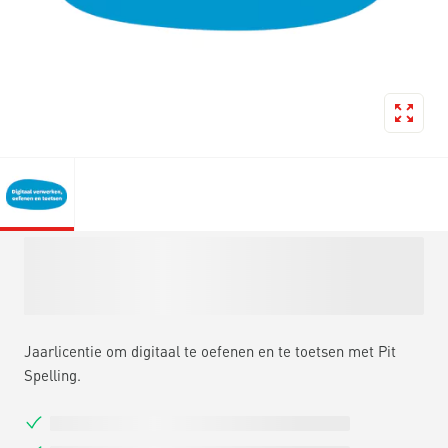
Jaarlicentie om digitaal te oefenen en te toetsen met Pit
Spelling.