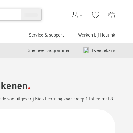
Service & support
Werken bij Heutink
Snelleverprogramma
Tweedekans
ekenen
e van uitgeverij Kids Learning voor groep 1 tot en met 8.