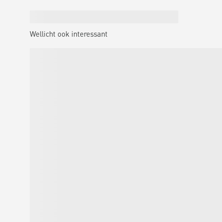
Wellicht ook interessant