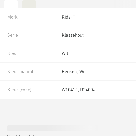
Merk
Kids-F
Serie
Klassehout
Kleur
Wit
Kleur (naam)
Beuken, Wit
Kleur (code)
W10410, R24006