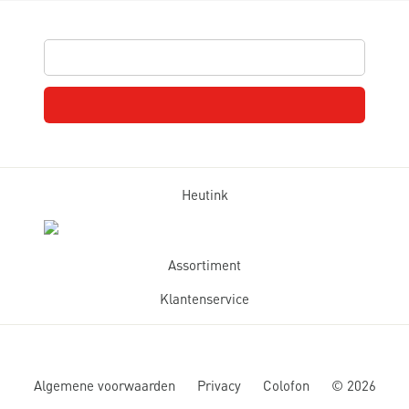
Heutink
Assortiment
Klantenservice
Algemene voorwaarden
Privacy
Colofon
©
2026