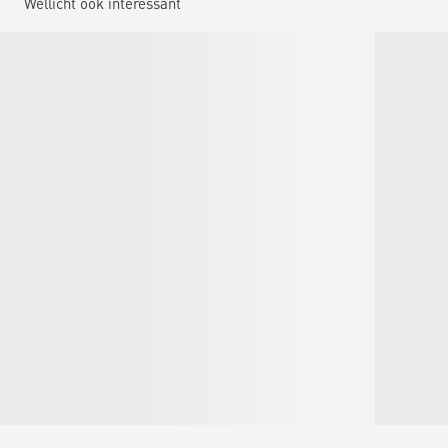
Wellicht ook interessant