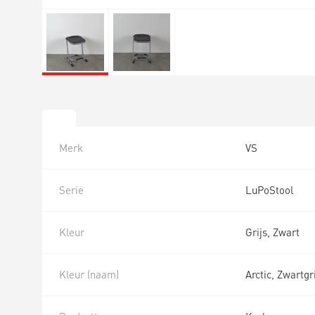
Merk
VS
Serie
LuPoStool
Kleur
Grijs, Zwart
Kleur (naam)
Arctic, Zwartgr