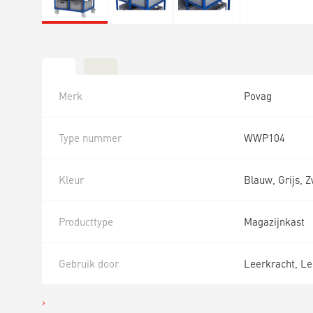
Merk
Povag
Type nummer
WWP104
Kleur
Blauw, Grijs, 
Producttype
Magazijnkast
Gebruik door
Leerkracht, Le