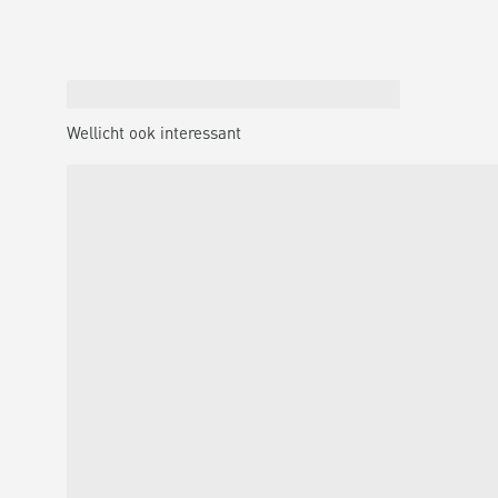
Wellicht ook interessant