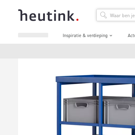
Inspiratie & verdieping
Act