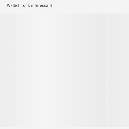
Wellicht ook interessant