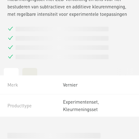
bestuderen van subtractieve en additieve kleurenmenging,
met regelbare intensiteit voor experimentele toepassingen
Merk
Vernier
Experimentenset,
Producttype
Kleurmeningsset