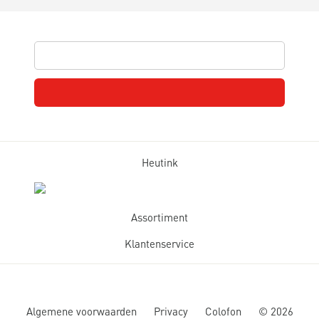
Heutink
Assortiment
Klantenservice
Algemene voorwaarden
Privacy
Colofon
©
2026