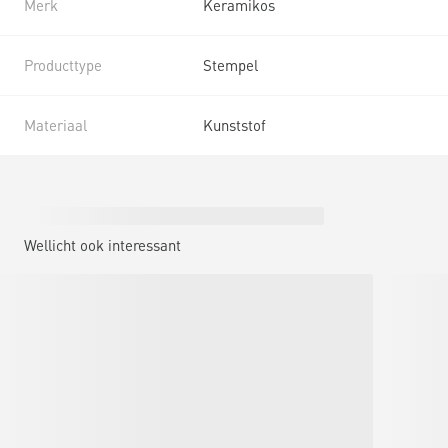
Merk
Keramikos
Producttype
Stempel
Materiaal
Kunststof
Wellicht ook interessant