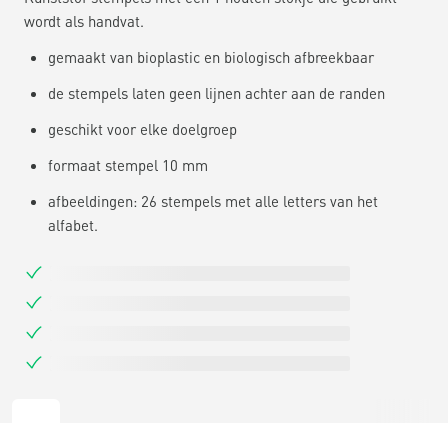
wordt als handvat.
gemaakt van bioplastic en biologisch afbreekbaar
de stempels laten geen lijnen achter aan de randen
geschikt voor elke doelgroep
formaat stempel 10 mm
afbeeldingen: 26 stempels met alle letters van het
alfabet.