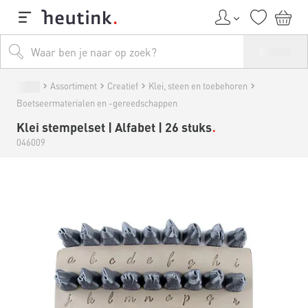
Assortiment
Creatief
Klei, steen en toebehoren
Boetseermaterialen en -gereedschappen
Klei stempelset | Alfabet | 26 stuks
046009