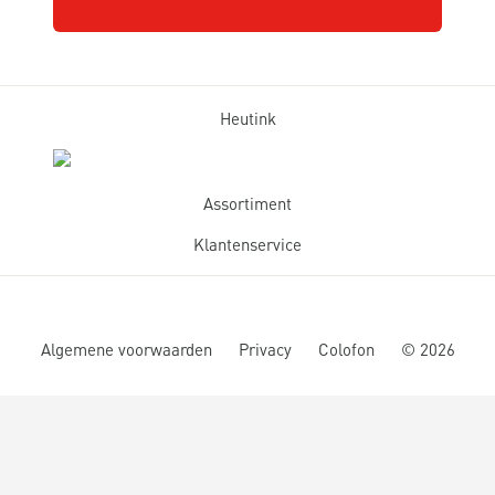
Heutink
Assortiment
Klantenservice
Algemene voorwaarden
Privacy
Colofon
©
2026