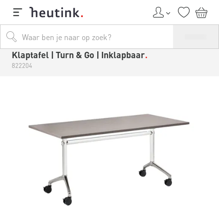
Klaptafel | Turn & Go | Inklapbaar
822204