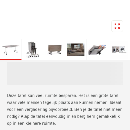
Deze tafel kan veel ruimte besparen. Het is een grote tafel,
waar vele mensen tegelijk plaats aan kunnen nemen. Ideaal
voor een vergadering bijvoorbeeld. Ben je de tafel niet meer
nodig? Klap de tafel eenvoudig in en berg hem gemakkelijk
op in een kleinere ruimte.