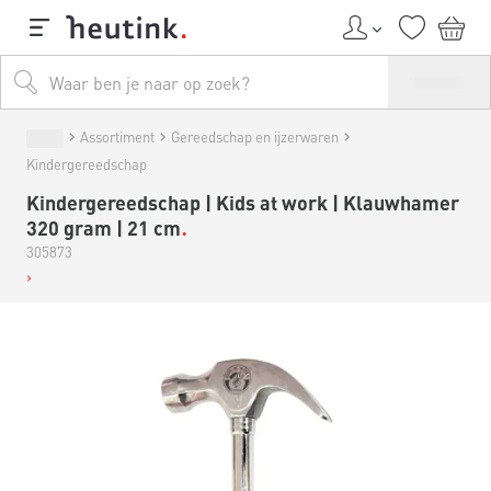
Assortiment
Gereedschap en ijzerwaren
Kindergereedschap
Kindergereedschap | Kids at work | Klauwhamer
320 gram | 21 cm
305873