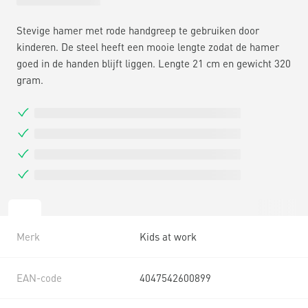
Stevige hamer met rode handgreep te gebruiken door
kinderen. De steel heeft een mooie lengte zodat de hamer
goed in de handen blijft liggen. Lengte 21 cm en gewicht 320
gram.
Merk
Kids at work
EAN-code
4047542600899