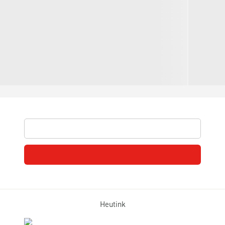
Heutink