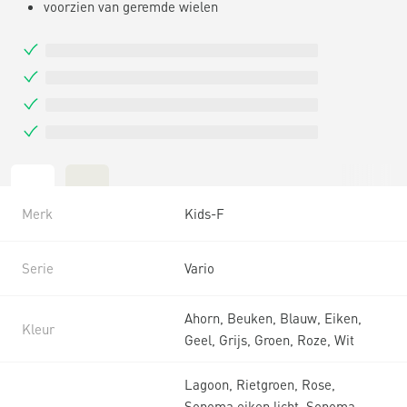
voorzien van geremde wielen
Merk
Kids-F
Serie
Vario
Ahorn, Beuken, Blauw, Eiken,
Kleur
Geel, Grijs, Groen, Roze, Wit
Lagoon, Rietgroen, Rose,
Sonoma eiken licht, Sonoma