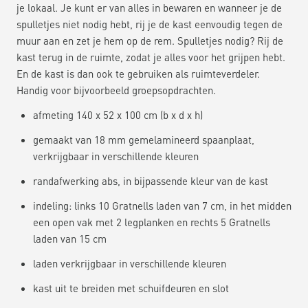
je lokaal. Je kunt er van alles in bewaren en wanneer je de
spulletjes niet nodig hebt, rij je de kast eenvoudig tegen de
muur aan en zet je hem op de rem. Spulletjes nodig? Rij de
kast terug in de ruimte, zodat je alles voor het grijpen hebt.
En de kast is dan ook te gebruiken als ruimteverdeler.
Handig voor bijvoorbeeld groepsopdrachten.
afmeting 140 x 52 x 100 cm (b x d x h)
gemaakt van 18 mm gemelamineerd spaanplaat,
verkrijgbaar in verschillende kleuren
randafwerking abs, in bijpassende kleur van de kast
indeling: links 10 Gratnells laden van 7 cm, in het midden
een open vak met 2 legplanken en rechts 5 Gratnells
laden van 15 cm
laden verkrijgbaar in verschillende kleuren
kast uit te breiden met schuifdeuren en slot