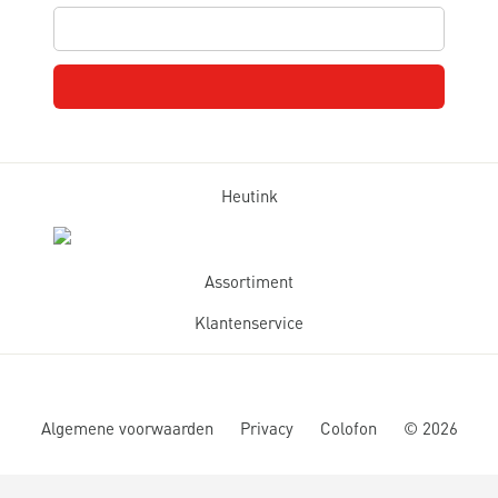
Heutink
Assortiment
Klantenservice
Algemene voorwaarden
Privacy
Colofon
©
2026