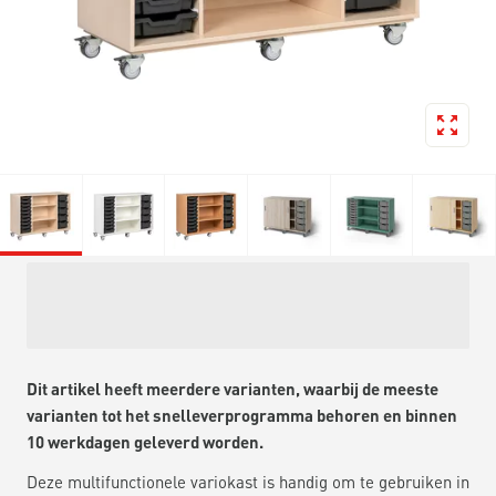
Dit artikel heeft meerdere varianten, waarbij de meeste
varianten tot het snelleverprogramma behoren en binnen
10 werkdagen geleverd worden.
Deze multifunctionele variokast is handig om te gebruiken in