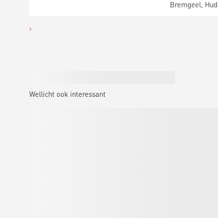
Bremgeel, Hud
Wellicht ook interessant