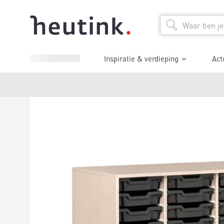
Inspiratie & verdieping
Act