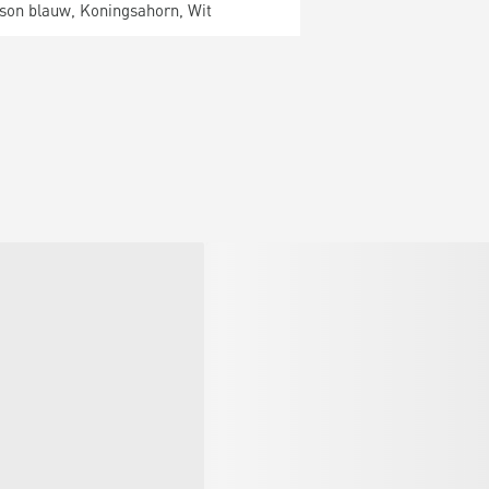
son blauw, Koningsahorn, Wit