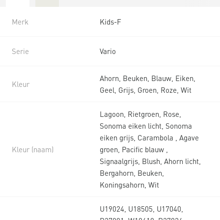
Merk
Kids-F
Serie
Vario
Ahorn, Beuken, Blauw, Eiken,
Kleur
Geel, Grijs, Groen, Roze, Wit
Lagoon, Rietgroen, Rose,
Sonoma eiken licht, Sonoma
eiken grijs, Carambola , Agave
Kleur (naam)
groen, Pacific blauw ,
Signaalgrijs, Blush, Ahorn licht,
Bergahorn, Beuken,
Koningsahorn, Wit
U19024, U18505, U17040,