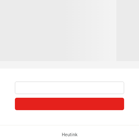
Heutink