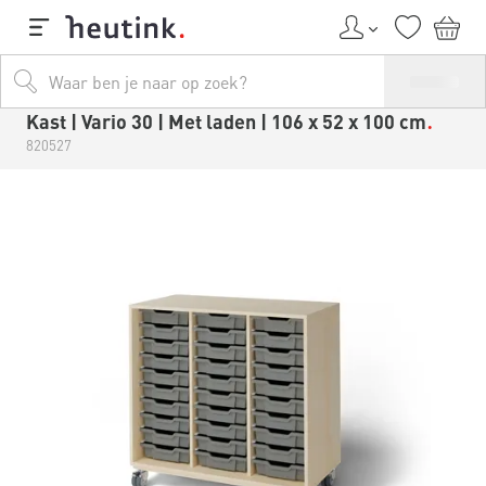
Kast | Vario 30 | Met laden | 106 x 52 x 100 cm
820527