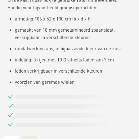
Handig voor bijvoorbeeld groepsopdrachten.
afmeting 106 x 52 x 100 cm (b x d x h)
gemaakt van 18 mm gemelamineerd spaanplaat,
verkrijgbaar in verschillende kleuren
randafwerking abs, in bijpassende kleur van de kast
indeling: 3 rijen met 10 Gratnells laden van 7 cm
laden verkrijgbaar in verschillende kleuren
voorzien van geremde wielen