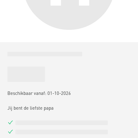
Beschikbaar vanaf: 01-10-2026
Jij bent de liefste papa