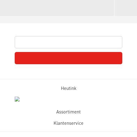
Heutink
Assortiment
Klantenservice