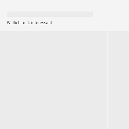
Wellicht ook interessant