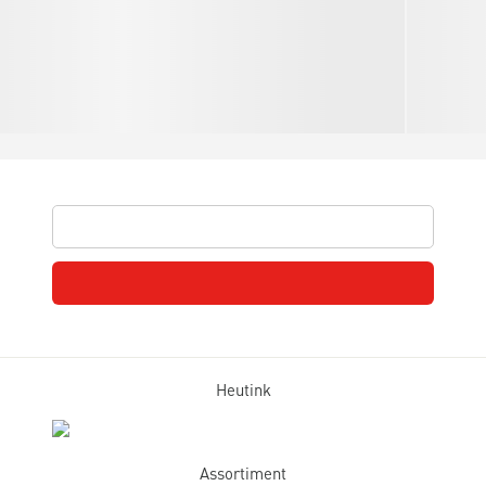
Heutink
Assortiment