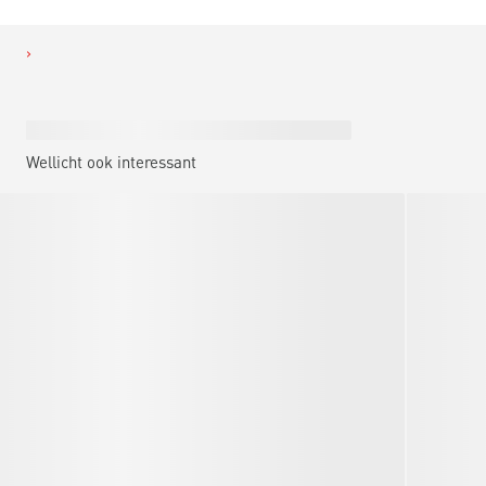
Wellicht ook interessant