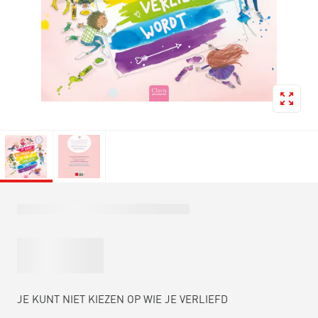
JE KUNT NIET KIEZEN OP WIE JE VERLIEFD