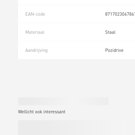
EAN-code
871702306786
Materiaal
Staal
Aandrijving
Pozidrive
Wellicht ook interessant