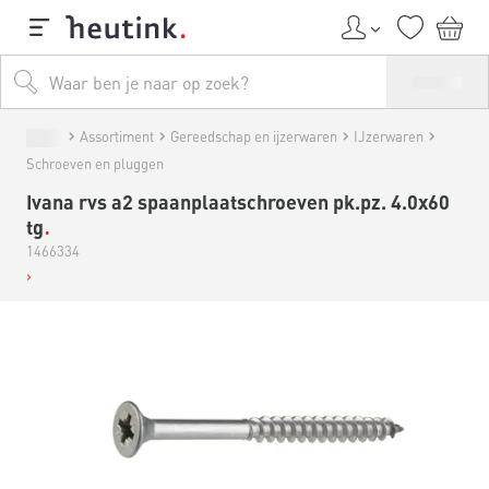
Assortiment
Gereedschap en ijzerwaren
IJzerwaren
Schroeven en pluggen
Ivana rvs a2 spaanplaatschroeven pk.pz. 4.0x60
tg
1466334