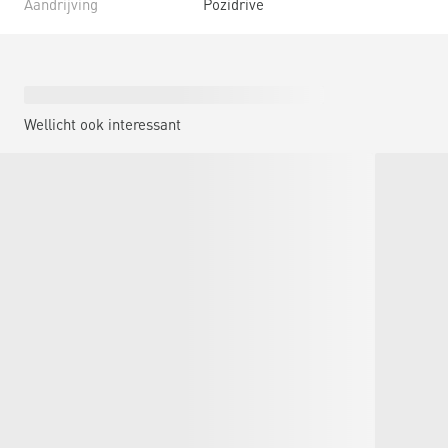
Aandrijving
Pozidrive
Wellicht ook interessant