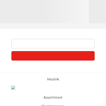
Heutink
Assortiment
Klantenservice