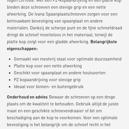
bieden deze schroeven een stevige grip en een nette
afwerking. De Ivana Spaanplaatschroeven zorgen voor een
betrouwbare bevestiging van spaanplaat en andere
materialen. Dankzij de scherpe punt en de fijne schroefdraad
dringt de schroef moeiteloos in het materiaal, terwijl de
platte kop zorgt voor een gladde afwerking.
Belangrijkste
eigenschappen:
Gemaakt van roestvrij staal voor optimale duurzaamheid
Platte kop voor een nette afwerking
Geschikt voor spaanplaat en andere houtsoorten
PZ kopaandrijving voor stevige grip
Ideaal voor binnen- en buitengebruik
Onderhoud en advies
Bewaar de schroeven op een droge
plaats om de kwaliteit te behouden. Gebruik altijd de juiste
maat en een geschikte schroevendraaier of bit om
beschadiging aan de kop te voorkomen. Voor een optimale
bevestiging is het belangrijk om de schroef recht in het