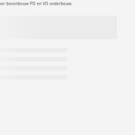
 voor bovenbouw PO en VO onderbouw.