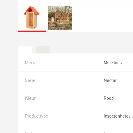
Merk
Merkloos
Serie
Nectar
Kleur
Rood
Producttype
Insectenhotel