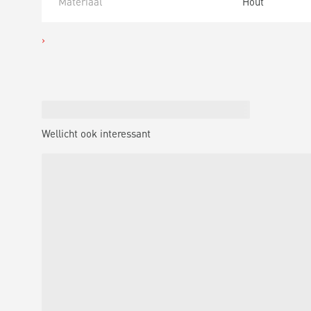
Materiaal
Hout
Wellicht ook interessant