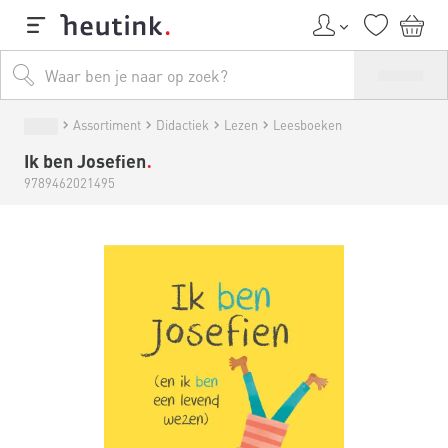
Assortiment
Didactiek
Lezen
Leesboeken
Ik ben Josefien
9789462021495