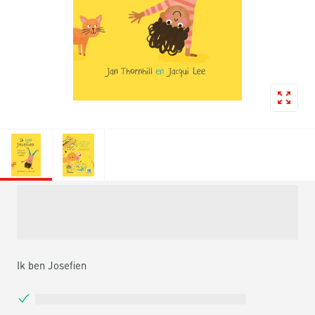
Ik ben Josefien