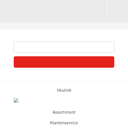
Heutink
Assortiment
Klantenservice