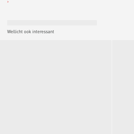
Wellicht ook interessant