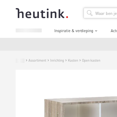
Inspiratie & verdieping
Act
Assortiment
Inrichting
Kasten
Open kasten