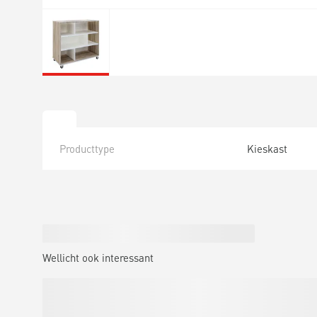
Producttype
Kieskast
Wellicht ook interessant