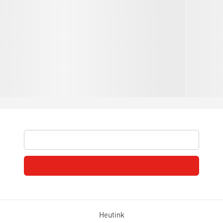
Heutink