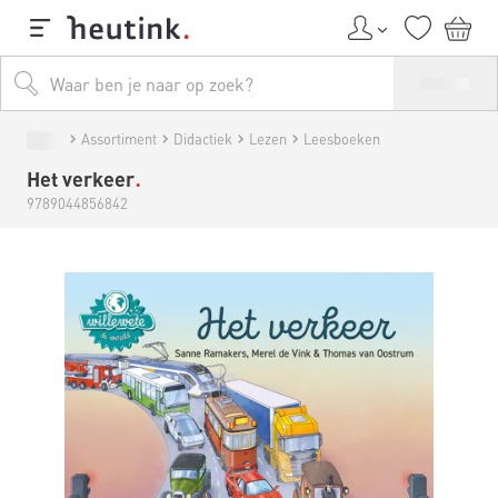
Assortiment
Didactiek
Lezen
Leesboeken
Het verkeer
9789044856842