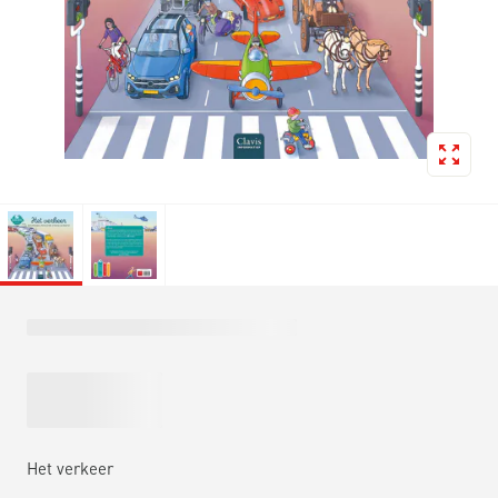
Het verkeer