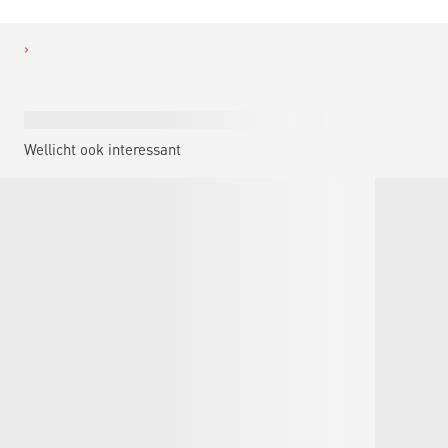
Wellicht ook interessant