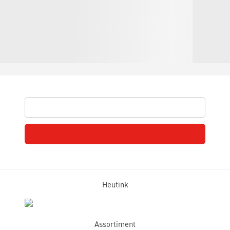
Heutink
Assortiment