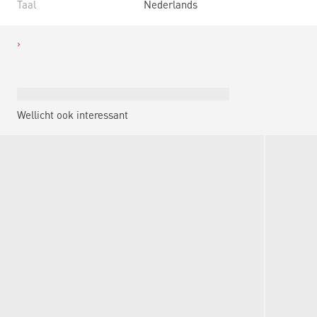
Taal
Nederlands
Wellicht ook interessant