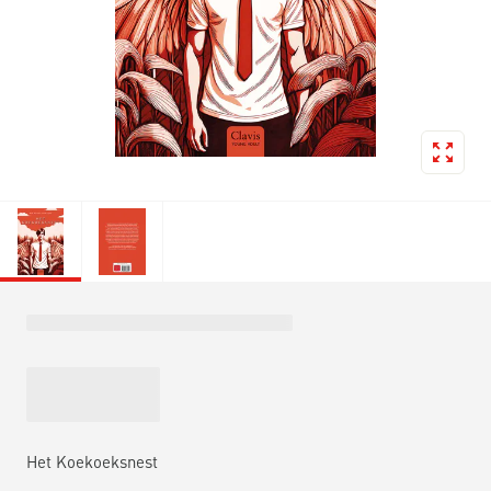
Het Koekoeksnest