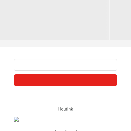
Heutink