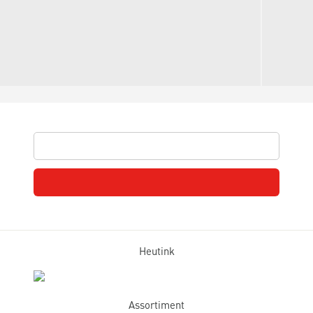
Heutink
Assortiment