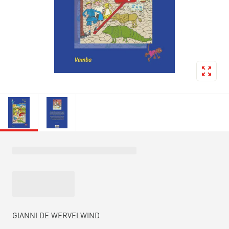
GIANNI DE WERVELWIND