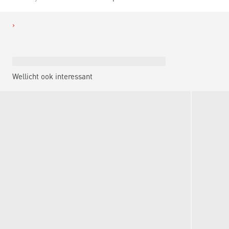
Wellicht ook interessant