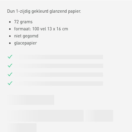
Dun 1-zijdig gekleurd glanzend papier.
72 grams
formaat: 100 vel 13 x 16 cm
niet gegomd
glacepapier