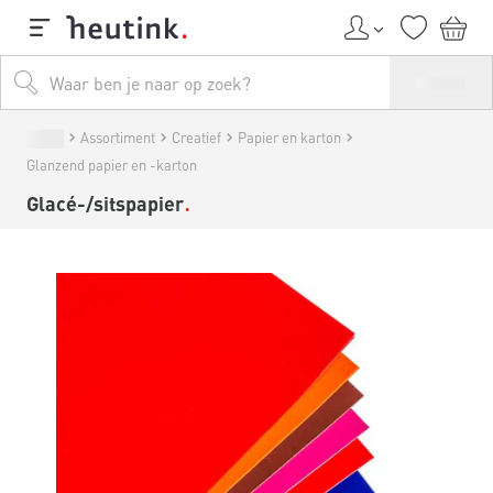
Assortiment
Creatief
Papier en karton
Glanzend papier en -karton
Glacé-/sitspapier