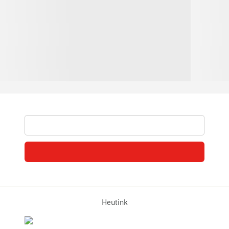
Heutink