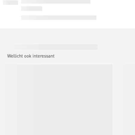
Wellicht ook interessant