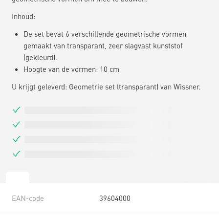
Inhoud:
De set bevat 6 verschillende geometrische vormen
gemaakt van transparant, zeer slagvast kunststof
(gekleurd).
Hoogte van de vormen: 10 cm
U krijgt geleverd: Geometrie set (transparant) van Wissner.
EAN-code
39604000