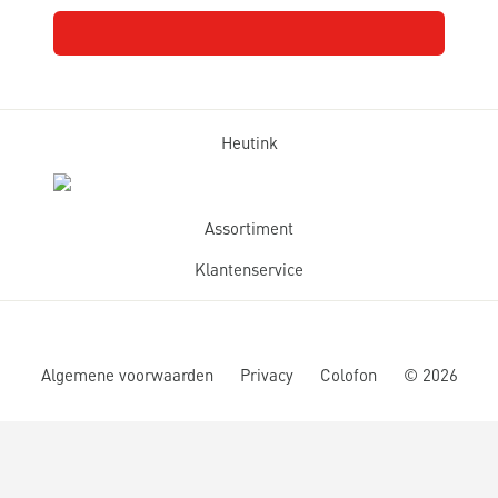
Heutink
Assortiment
Klantenservice
Algemene voorwaarden
Privacy
Colofon
©
2026