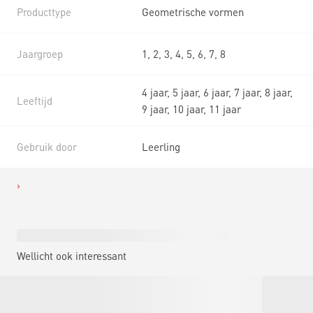
Producttype
Geometrische vormen
Jaargroep
1, 2, 3, 4, 5, 6, 7, 8
4 jaar, 5 jaar, 6 jaar, 7 jaar, 8 jaar,
Leeftijd
9 jaar, 10 jaar, 11 jaar
Gebruik door
Leerling
Wellicht ook interessant