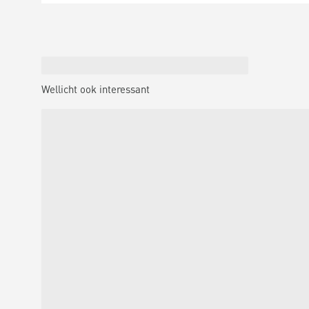
Wellicht ook interessant