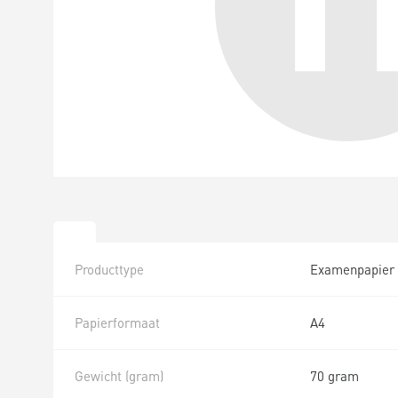
Producttype
Examenpapier
Papierformaat
A4
Gewicht (gram)
70 gram