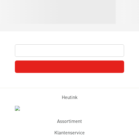
Heutink
Assortiment
Klantenservice