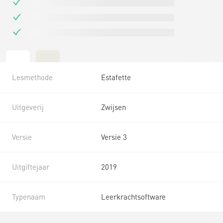
Lesmethode
Estafette
Uitgeverij
Zwijsen
Versie
Versie 3
Uitgiftejaar
2019
Typenaam
Leerkrachtsoftware