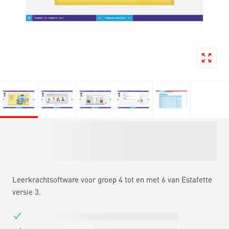
Leerkrachtsoftware voor groep 4 tot en met 6 van Estafette
versie 3.