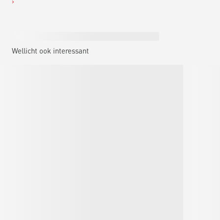
Wellicht ook interessant