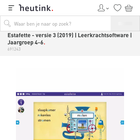
Estafette - versie 3 (2019) | Leerkrachtsoftware |
Jaargroep 4-6
691243