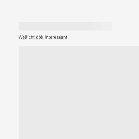
Wellicht ook interessant