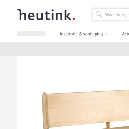
Inspiratie & verdieping
Act