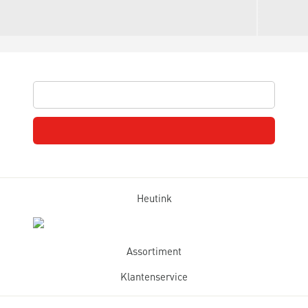
Heutink
Assortiment
Klantenservice