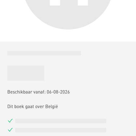
Beschikbaar vanaf: 06-08-2026
Dit boek gaat over België