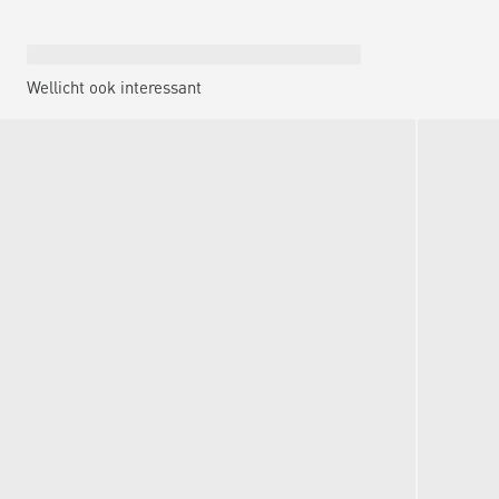
Wellicht ook interessant