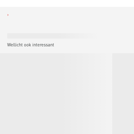
Wellicht ook interessant