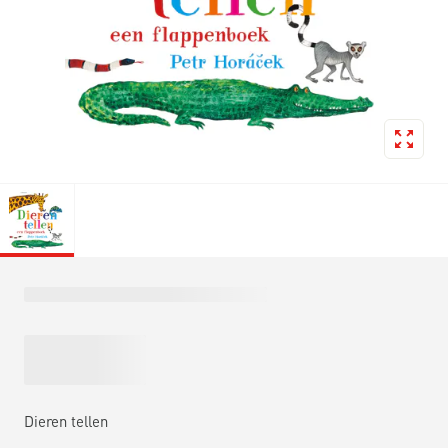
Dieren tellen