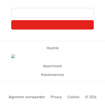
Heutink
Assortiment
Klantenservice
Algemene voorwaarden
Privacy
Colofon
©
2026