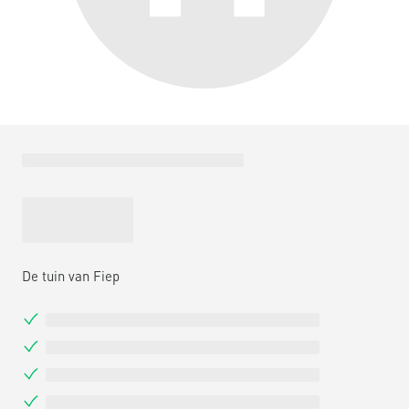
De tuin van Fiep