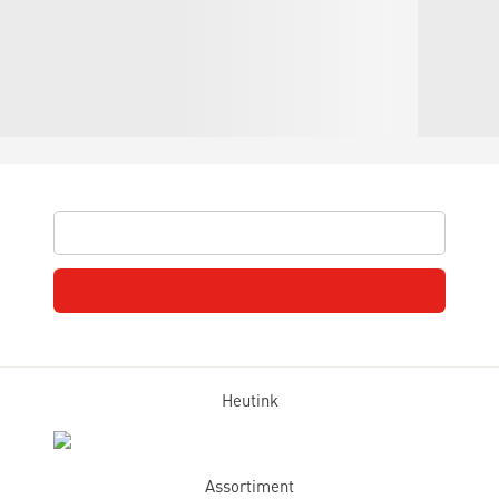
Heutink
Assortiment