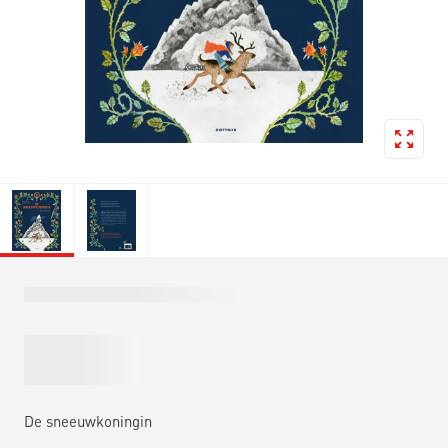
De sneeuwkoningin