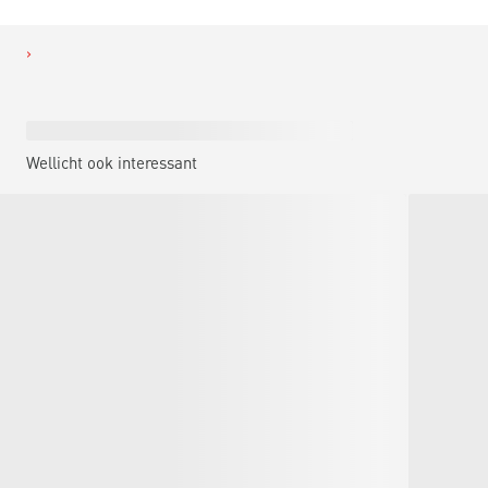
Wellicht ook interessant