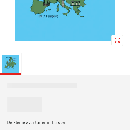
De kleine avonturier in Europa