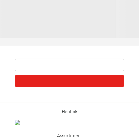
Heutink
Assortiment