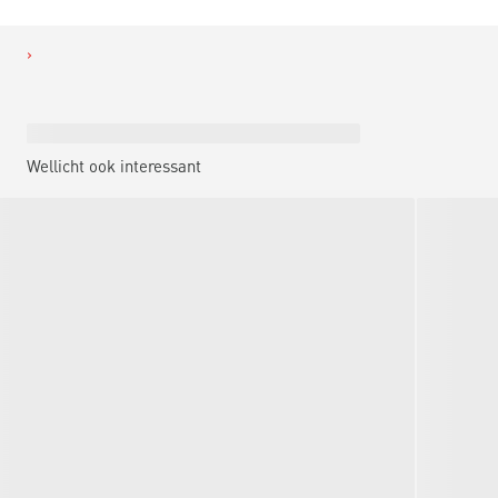
Wellicht ook interessant