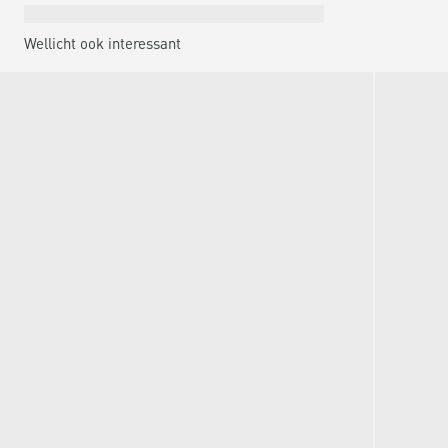
Wellicht ook interessant