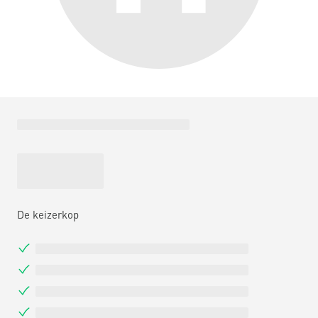
De keizerkop