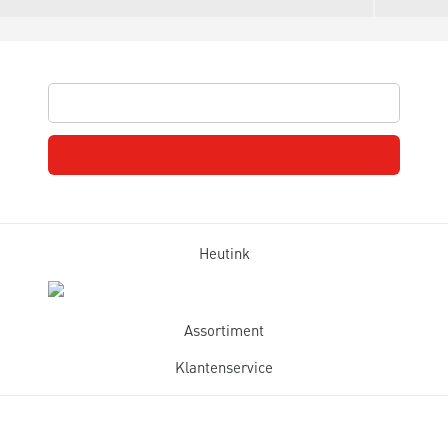
Heutink
Assortiment
Klantenservice