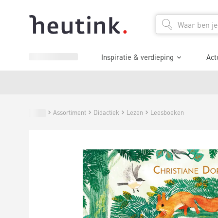
Inspiratie & verdieping
Act
Assortiment
Didactiek
Lezen
Leesboeken