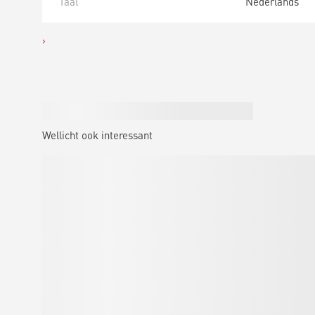
Taal
Nederlands
Wellicht ook interessant