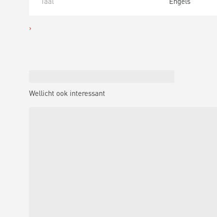
Taal
Engels
Wellicht ook interessant