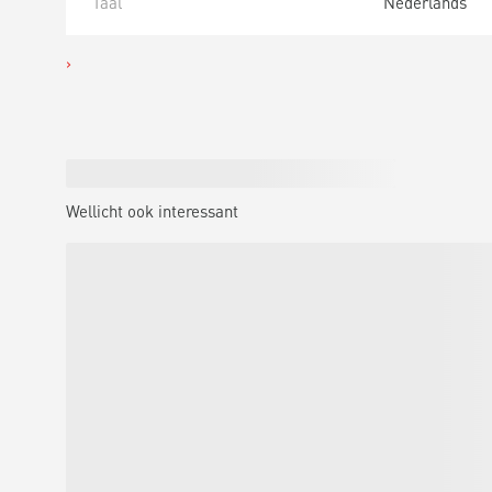
Taal
Nederlands
Wellicht ook interessant