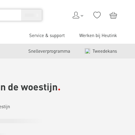
Service & support
Werken bij Heutink
Snelleverprogramma
Tweedekans
n de woestijn
stijn