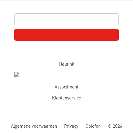
Heutink
Assortiment
Klantenservice
Algemene voorwaarden
Privacy
Colofon
©
2026