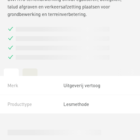
talud afgraven en verkeersafzetting plaatsen voor
grondbewerking en terreinverbetering.
Merk
Uitgeverij vertoog
Producttype
Lesmethode