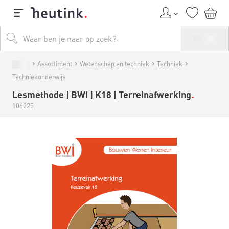
Assortiment
Wetenschap en techniek
Techniek
Techniekonderwijs
Lesmethode | BWI | K18 | Terreinafwerking
106225