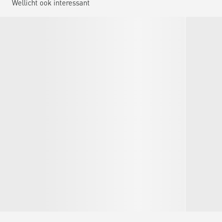
Wellicht ook interessant