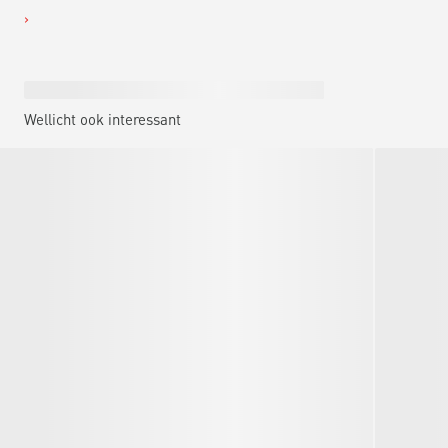
Wellicht ook interessant