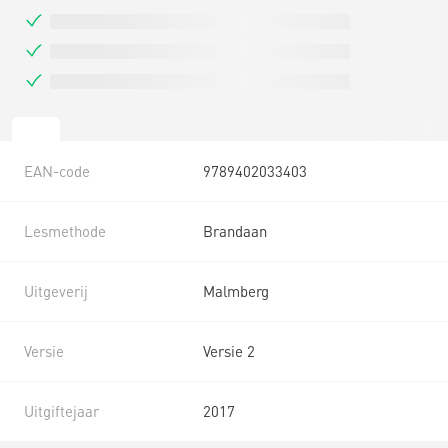
EAN-code
9789402033403
Lesmethode
Brandaan
Uitgeverij
Malmberg
Versie
Versie 2
Uitgiftejaar
2017