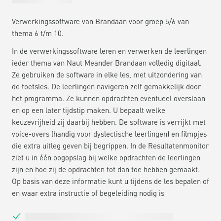
Verwerkingssoftware van Brandaan voor groep 5/6 van
thema 6 t/m 10.
In de verwerkingssoftware leren en verwerken de leerlingen
ieder thema van Naut Meander Brandaan volledig digitaal.
Ze gebruiken de software in elke les, met uitzondering van
de toetsles. De leerlingen navigeren zelf gemakkelijk door
het programma. Ze kunnen opdrachten eventueel overslaan
en op een later tijdstip maken. U bepaalt welke
keuzevrijheid zij daarbij hebben. De software is verrijkt met
voice-overs (handig voor dyslectische leerlingen) en filmpjes
die extra uitleg geven bij begrippen. In de Resultatenmonitor
ziet u in één oogopslag bij welke opdrachten de leerlingen
zijn en hoe zij de opdrachten tot dan toe hebben gemaakt.
Op basis van deze informatie kunt u tijdens de les bepalen of
en waar extra instructie of begeleiding nodig is