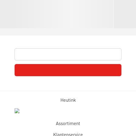
Heutink
Assortiment
Klantenservice