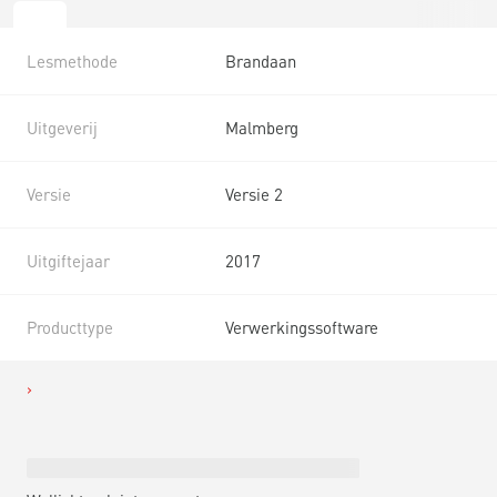
Lesmethode
Brandaan
Uitgeverij
Malmberg
Versie
Versie 2
Uitgiftejaar
2017
Producttype
Verwerkingssoftware