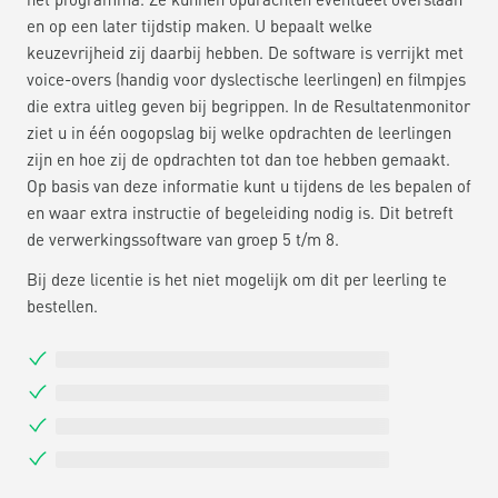
en op een later tijdstip maken. U bepaalt welke
keuzevrijheid zij daarbij hebben. De software is verrijkt met
voice-overs (handig voor dyslectische leerlingen) en filmpjes
die extra uitleg geven bij begrippen. In de Resultatenmonitor
ziet u in één oogopslag bij welke opdrachten de leerlingen
zijn en hoe zij de opdrachten tot dan toe hebben gemaakt.
Op basis van deze informatie kunt u tijdens de les bepalen of
en waar extra instructie of begeleiding nodig is. Dit betreft
de verwerkingssoftware van groep 5 t/m 8.
Bij deze licentie is het niet mogelijk om dit per leerling te
bestellen.