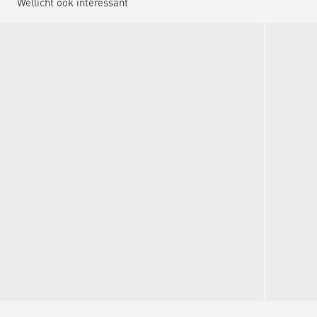
Wellicht ook interessant