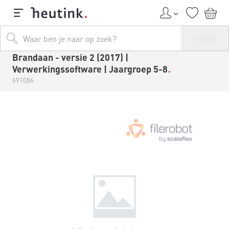
Brandaan - versie 2 (2017) |
Verwerkingssoftware | Jaargroep 5-8
691086