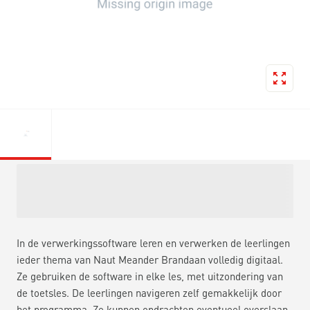
In de verwerkingssoftware leren en verwerken de leerlingen
ieder thema van Naut Meander Brandaan volledig digitaal.
Ze gebruiken de software in elke les, met uitzondering van
de toetsles. De leerlingen navigeren zelf gemakkelijk door
het programma. Ze kunnen opdrachten eventueel overslaan