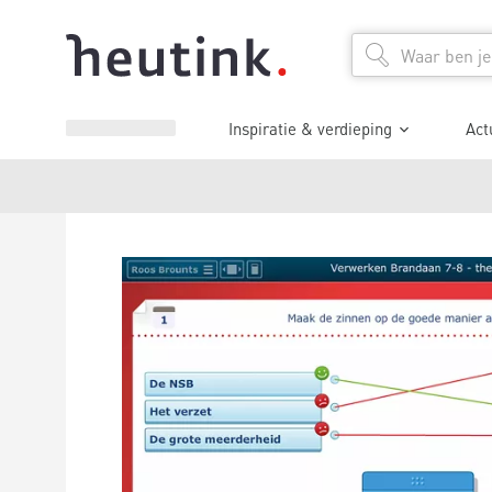
Inspiratie & verdieping
Act