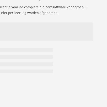
 licentie voor de complete digibordsoftware voor groep 5
 niet per leerling worden afgenomen.