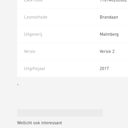
Lesmethode
Brandaan
Uitgeverij
Malmberg
Versie
Versie 2
Uitgiftejaar
2017
Wellicht ook interessant