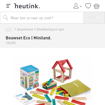
Assortiment
Ontwikkeling en spel
Bouwset Eco | Miniland
106358