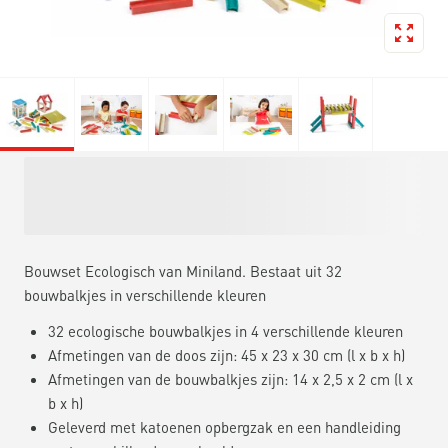
Bouwset Ecologisch van Miniland. Bestaat uit 32
bouwbalkjes in verschillende kleuren
32 ecologische bouwbalkjes in 4 verschillende kleuren
Afmetingen van de doos zijn: 45 x 23 x 30 cm (l x b x h)
Afmetingen van de bouwbalkjes zijn: 14 x 2,5 x 2 cm (l x
b x h)
Geleverd met katoenen opbergzak en een handleiding